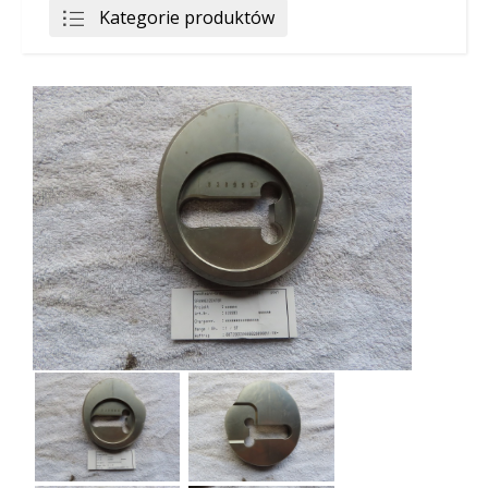
Kategorie produktów