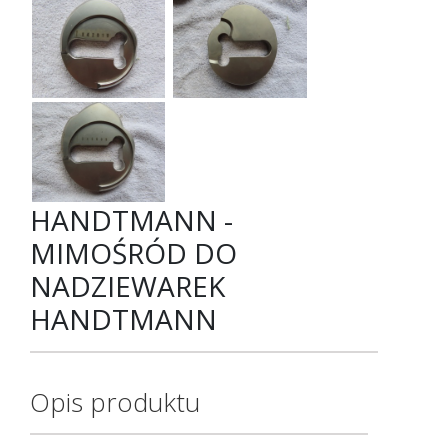
HANDTMANN -
MIMOŚRÓD DO
NADZIEWAREK
HANDTMANN
Opis produktu