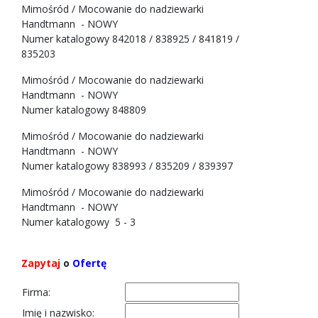
Mimośród / Mocowanie do nadziewarki
Handtmann - NOWY
Numer katalogowy 842018 / 838925 / 841819 /
835203
Mimośród / Mocowanie do nadziewarki
Handtmann - NOWY
Numer katalogowy 848809
Mimośród / Mocowanie do nadziewarki
Handtmann - NOWY
Numer katalogowy 838993 / 835209 / 839397
Mimośród / Mocowanie do nadziewarki
Handtmann - NOWY
Numer katalogowy 5 - 3
Zapytaj
o
Ofertę
Firma:
Imię i nazwisko: