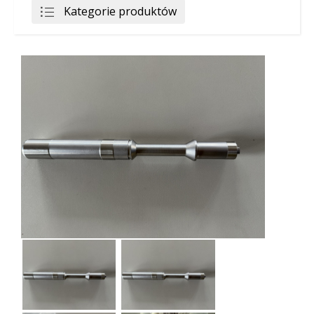
Kategorie produktów