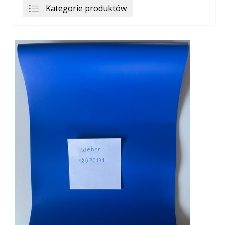
Kategorie produktów