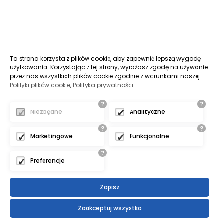
Ta strona korzysta z plików cookie, aby zapewnić lepszą wygodę
użytkowania. Korzystając z tej strony, wyrażasz zgodę na używanie
przez nas wszystkich plików cookie zgodnie z warunkami naszej
Polityki plików cookie
,
Polityka prywatności
.
?
?
Niezbędne
Analityczne
?
?
Marketingowe
Funkcjonalne
?
Preferencje
Zapisz
Zaakceptuj wszystko