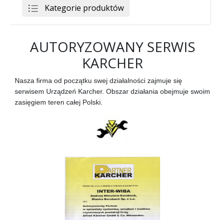
Kategorie produktów
AUTORYZOWANY SERWIS
KARCHER
Nasza firma od początku swej działalności zajmuje się
serwisem Urządzeń Karcher. Obszar działania obejmuje swoim
zasięgiem teren całej Polski.