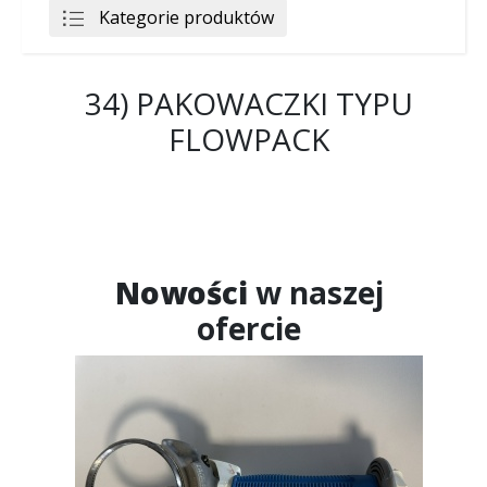
Kategorie produktów
34) PAKOWACZKI TYPU
FLOWPACK
Nowości
w naszej
ofercie