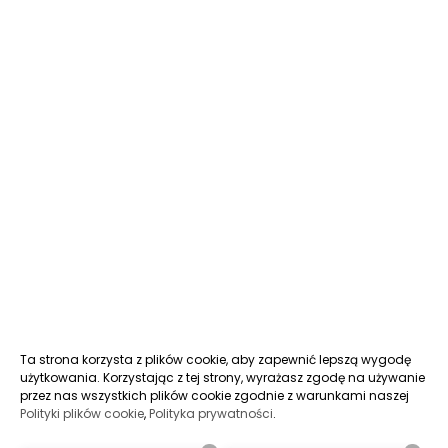
Ta strona korzysta z plików cookie, aby zapewnić lepszą wygodę
użytkowania. Korzystając z tej strony, wyrażasz zgodę na używanie
przez nas wszystkich plików cookie zgodnie z warunkami naszej
Polityki plików cookie
,
Polityka prywatności
.