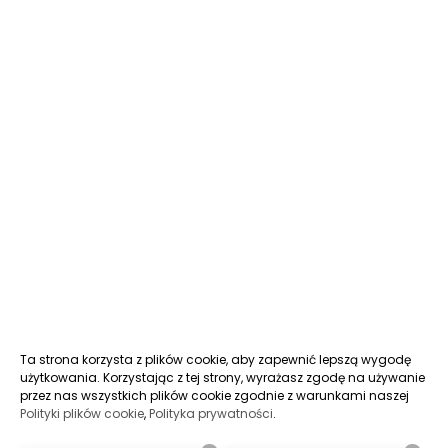
Ta strona korzysta z plików cookie, aby zapewnić lepszą wygodę
użytkowania. Korzystając z tej strony, wyrażasz zgodę na używanie
przez nas wszystkich plików cookie zgodnie z warunkami naszej
Polityki plików cookie
,
Polityka prywatności
.