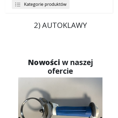
Kategorie produktów
2) AUTOKLAWY
Nowości
w naszej
ofercie