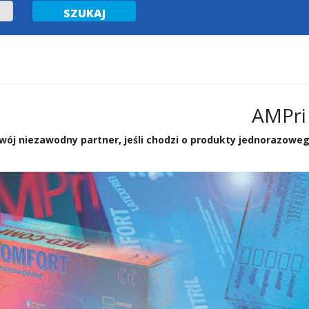
AMPri
wój niezawodny partner, jeśli chodzi o produkty jednorazowego 