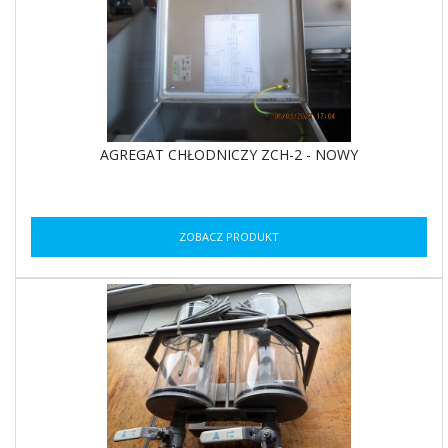
AGREGAT CHŁODNICZY ZCH-2 - NOWY
ZOBACZ PRODUKT