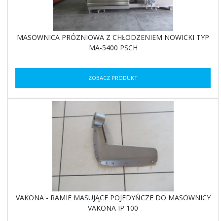
MASOWNICA PRÓZNIOWA Z CHŁODZENIEM NOWICKI TYP
MA-5400 PSCH
ZOBACZ PRODUKT
VAKONA - RAMIE MASUJĄCE POJEDYŃCZE DO MASOWNICY
VAKONA IP 100