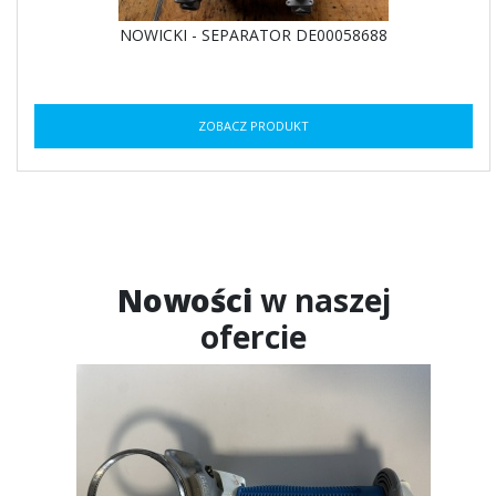
NOWICKI - SEPARATOR DE00058688
ZOBACZ PRODUKT
Nowości
w naszej
ofercie