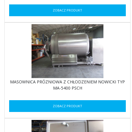
ZOBACZ PRODUKT
MASOWNICA PRÓZNIOWA Z CHŁODZENIEM NOWICKI TYP
MA-5400 PSCH
ZOBACZ PRODUKT