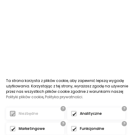
Ta strona korzysta z plików cookie, aby zapewnić lepszą wygodę
użytkowania. Korzystając z tej strony, wyrażasz zgodę na używanie
przez nas wszystkich plików cookie zgodnie z warunkami naszej
Polityki plików cookie
,
Polityka prywatności
.
?
?
Niezbędne
Analityczne
?
?
Marketingowe
Funkcjonalne