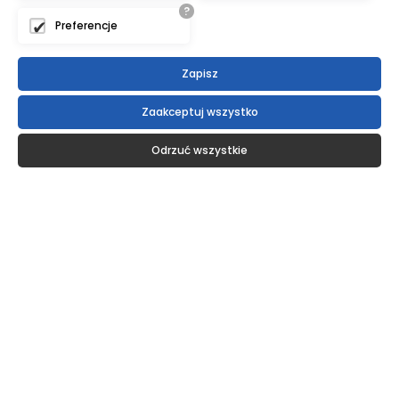
?
Preferencje
Zapisz
Zaakceptuj wszystko
Odrzuć wszystkie