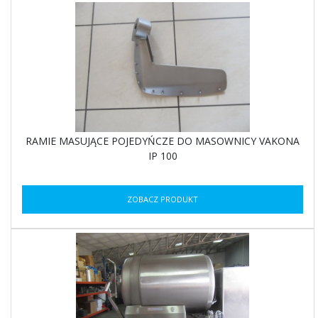
RAMIE MASUJĄCE POJEDYŃCZE DO MASOWNICY VAKONA
IP 100
ZOBACZ PRODUKT