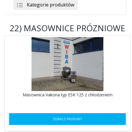
Kategorie produktów
22) MASOWNICE PRÓZNIOWE
Masownica Vakona typ ESK 125 z chłodzeniem
ZOBACZ PRODUKT