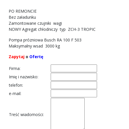
PO REMONCIE
Bez załadunku
Zamontowane czujniki wagi
NOWY Agregat chłodniczy typ ZCH-3 TROPIC
Pompa prózniowa Busch RA 100 F 503
Maksymalny wsad 3000 kg
Zapytaj
o
Ofertę
Firma:
Imię i nazwisko:
telefon:
e-mail:
Treść wiadomości: