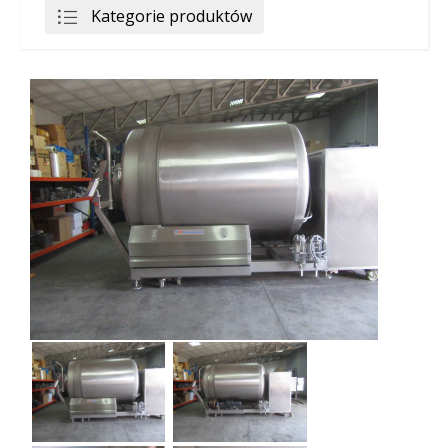
Kategorie produktów