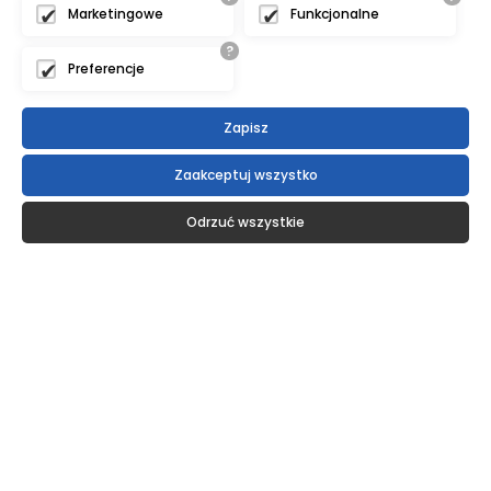
Marketingowe
Funkcjonalne
?
Preferencje
Zapisz
Zaakceptuj wszystko
Odrzuć wszystkie