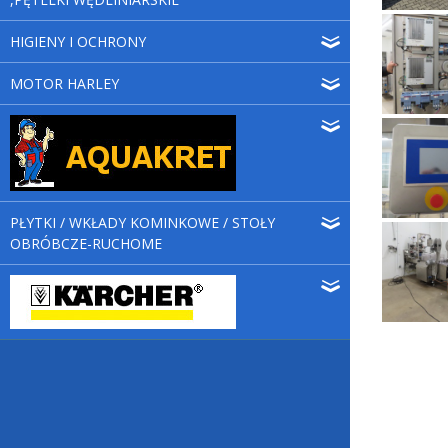
HIGIENY I OCHRONY
MOTOR HARLEY
PŁYTKI / WKŁADY KOMINKOWE / STOŁY
OBRÓBCZE-RUCHOME